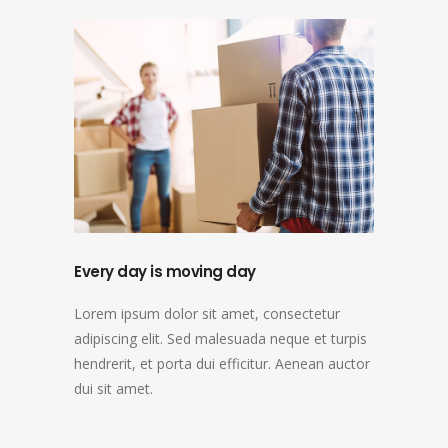
Every day is moving day
Lorem ipsum dolor sit amet, consectetur
adipiscing elit. Sed malesuada neque et turpis
hendrerit, et porta dui efficitur. Aenean auctor
dui sit amet.