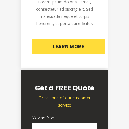
Lorem ipsum dolor sit amet,
consectetur adipiscing elit. Sed
malesuada neque et turpis
hendrerit, et porta dui efficitur.
LEARN MORE
Get a FREE Quote
Or call one of our customer
service
Moving from