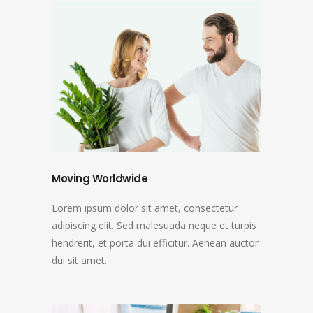
Moving Worldwide
Lorem ipsum dolor sit amet, consectetur
adipiscing elit. Sed malesuada neque et turpis
hendrerit, et porta dui efficitur. Aenean auctor
dui sit amet.