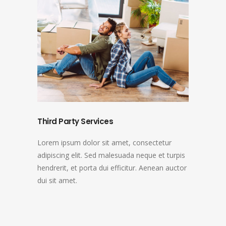
Third Party Services
Lorem ipsum dolor sit amet, consectetur
adipiscing elit. Sed malesuada neque et turpis
hendrerit, et porta dui efficitur. Aenean auctor
dui sit amet.