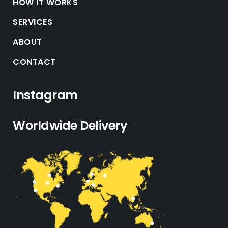
HOW IT WORKS
SERVICES
ABOUT
CONTACT
Instagram
Worldwide Delivery