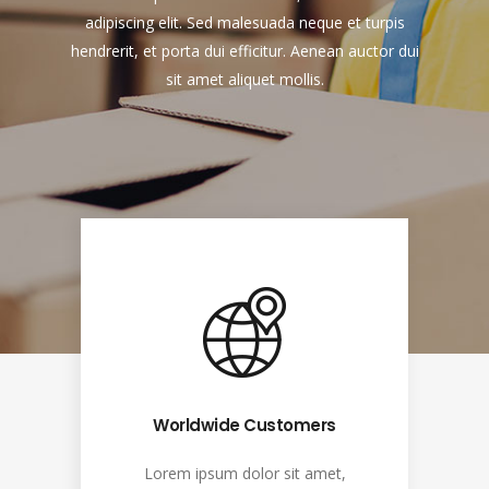
Worldwide Customers
Lorem ipsum dolor sit amet,