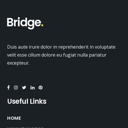
Duis aute irure dolor in reprehenderit in voluptate
velit esse cillum dolore eu fugiat nulla pariatur
excepteur.
Useful Links
HOME