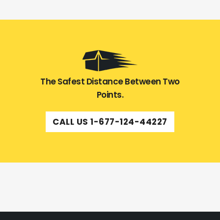
The Safest Distance Between Two
Points.
CALL US 1-677-124-44227