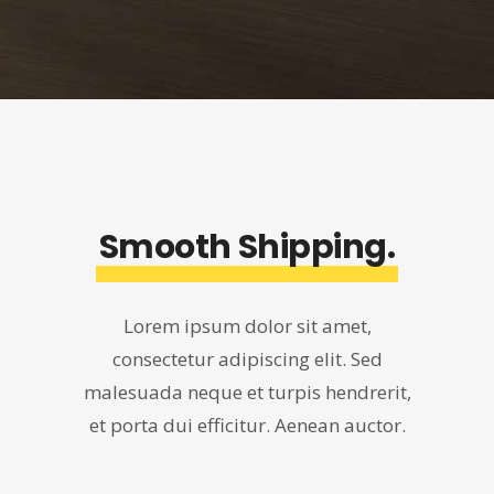
Smooth
Shipping.
Lorem ipsum dolor sit amet,
consectetur adipiscing elit. Sed
malesuada neque et turpis hendrerit,
et porta dui efficitur. Aenean auctor.