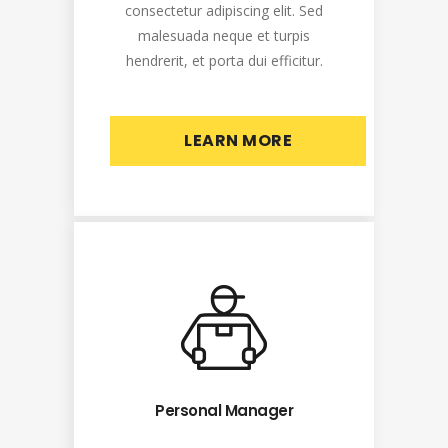
consectetur adipiscing elit. Sed
malesuada neque et turpis
hendrerit, et porta dui efficitur.
LEARN MORE
Personal Manager