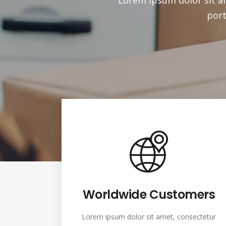
Worldwide Customers
Lorem ipsum dolor sit amet, consectetur