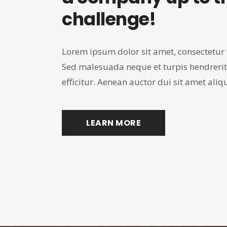
challenge!
Lorem ipsum dolor sit amet, consectetur a
Sed malesuada neque et turpis hendrerit,
efficitur. Aenean auctor dui sit amet aliq
LEARN MORE